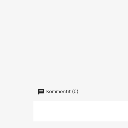
Kommentit (0)