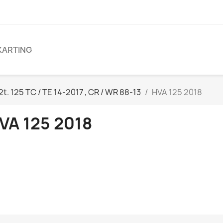
KARTING
2t. 125 TC / TE 14-2017 , CR / WR 88-13
HVA 125 2018
VA 125 2018