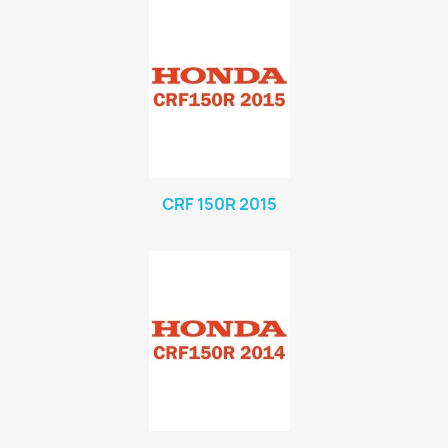
CRF 150R 2015