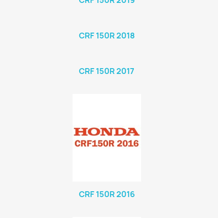
CRF 150R 2019
CRF 150R 2018
CRF 150R 2017
CRF 150R 2016