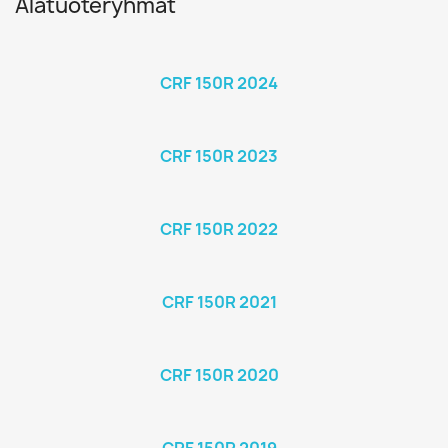
Alatuoteryhmät
CRF 150R 2024
CRF 150R 2023
CRF 150R 2022
CRF 150R 2021
CRF 150R 2020