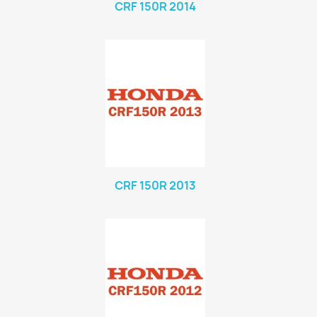
CRF 150R 2014
CRF 150R 2013