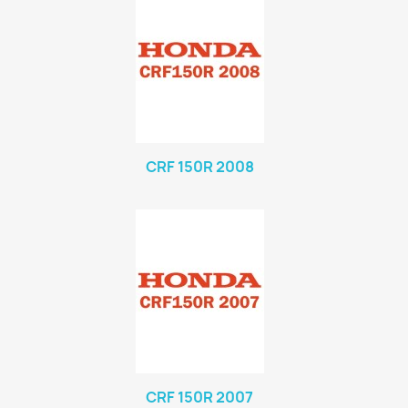
CRF 150R 2008
CRF 150R 2007