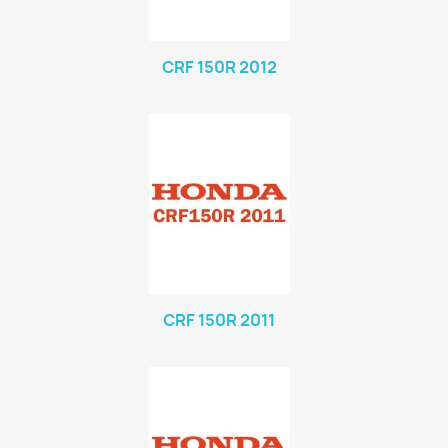
CRF 150R 2012
CRF 150R 2011