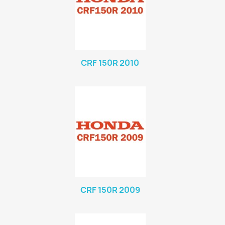
CRF 150R 2010
CRF 150R 2009