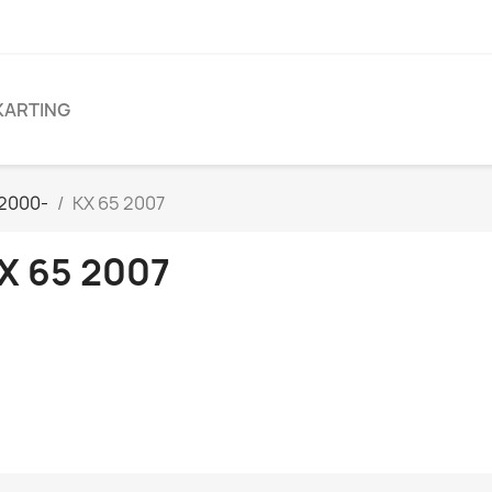
KARTING
 2000-
KX 65 2007
X 65 2007