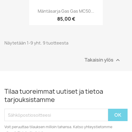
Mäntäsarja Gas Gas MC50...
85,00 €
Näytetään 1-9 yht. 9 tuotteesta
Takaisin ylös

Tilaa tuoreimmat uutiset ja tietoa
tarjouksistamme
Voit peruuttaa tilauksen milloin tahansa. Katso yhteystietomme