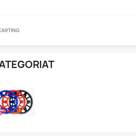
KARTING
ATEGORIAT