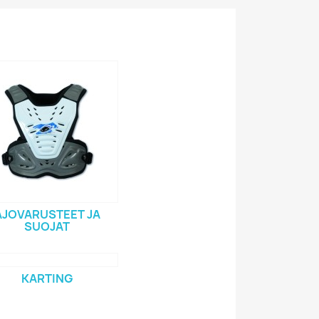
AJOVARUSTEET JA
SUOJAT
KARTING