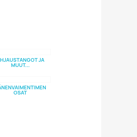
HJAUSTANGOT JA
MUUT...
ÄNENVAIMENTIMEN
OSAT