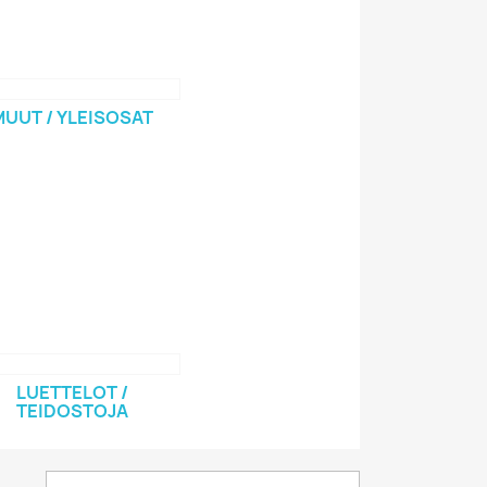
MUUT / YLEISOSAT
LUETTELOT /
TEIDOSTOJA