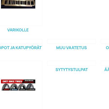
VARIKOLLE
POT JA KATUPYÖRÄT
MUU VAATETUS
O
SYTYTYSTULPAT
Ä