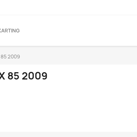
KARTING
 85 2009
X 85 2009