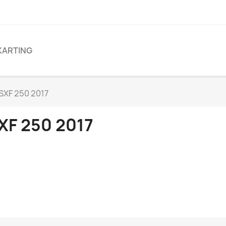
KARTING
SXF 250 2017
XF 250 2017