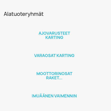
Alatuoteryhmät
AJOVARUSTEET
KARTING
VARAOSAT KARTING
MOOTTORINOSAT
RAKET...
IMUÄÄNEN VAIMENNIN