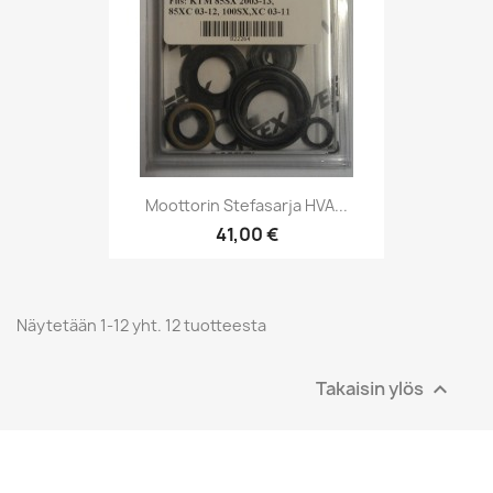
Moottorin Stefasarja HVA...
41,00 €
Näytetään 1-12 yht. 12 tuotteesta
Takaisin ylös
