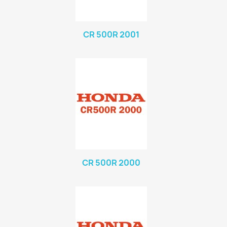
CR 500R 2001
CR 500R 2000