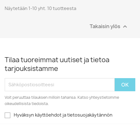
Näytetään 1-10 yht. 10 tuotteesta
Takaisin ylös

Tilaa tuoreimmat uutiset ja tietoa
tarjouksistamme
Voit peruuttaa tilauksen milloin tahansa. Katso yhteystietomme
oikeudellisista tiedoista.
Hyväksyn käyttöehdot ja tietosuojakäytännön