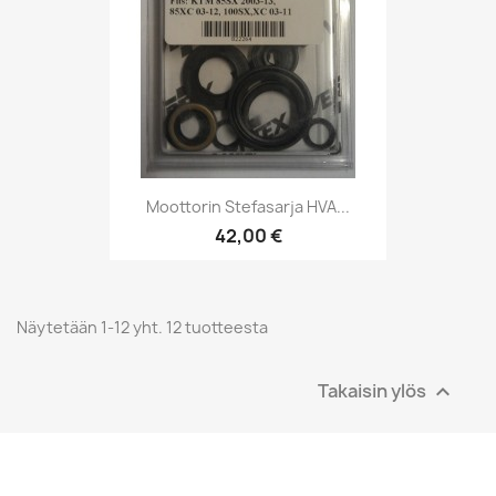
Moottorin Stefasarja HVA...
42,00 €
Näytetään 1-12 yht. 12 tuotteesta
Takaisin ylös
