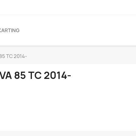
KARTING
85 TC 2014-
VA 85 TC 2014-