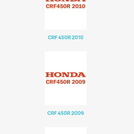
CRF 450R 2010
CRF 450R 2009