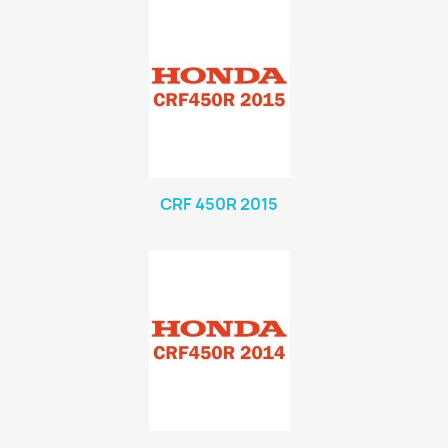
CRF 450R 2015