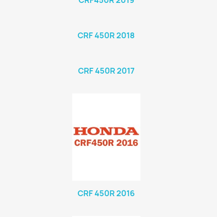
CRF450R 2019
CRF 450R 2018
CRF 450R 2017
CRF 450R 2016