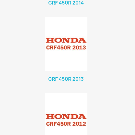
CRF 450R 2014
CRF 450R 2013