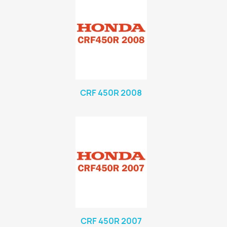
CRF 450R 2008
CRF 450R 2007