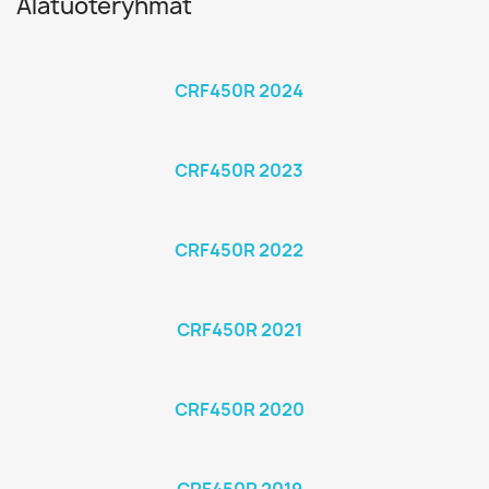
Alatuoteryhmät
CRF450R 2024
CRF450R 2023
CRF450R 2022
CRF450R 2021
CRF450R 2020