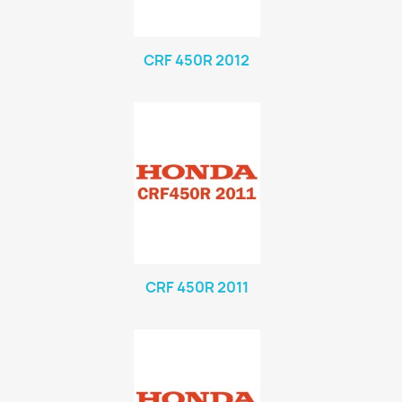
CRF 450R 2012
CRF 450R 2011