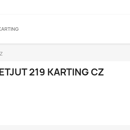
KARTING
CZ
ETJUT 219 KARTING CZ