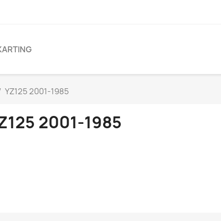
KARTING
YZ125 2001-1985
Z125 2001-1985