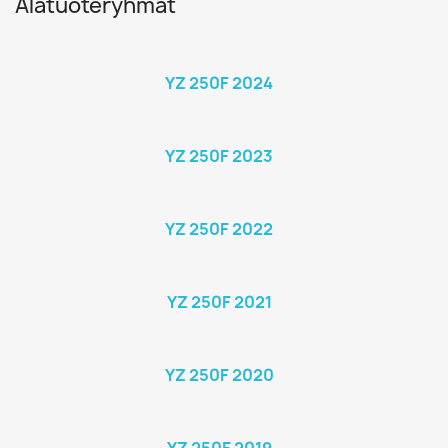
Alatuoteryhmät
YZ 250F 2024
YZ 250F 2023
YZ 250F 2022
YZ 250F 2021
YZ 250F 2020