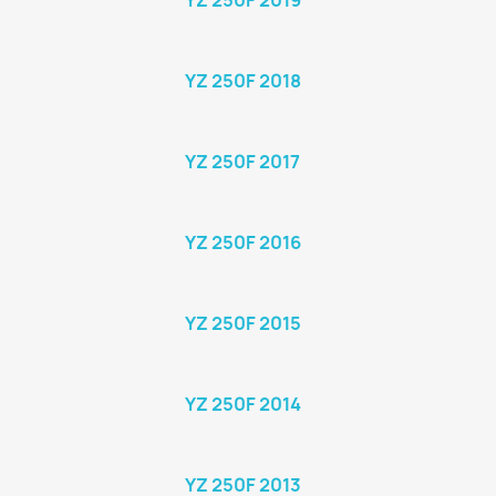
YZ 250F 2019
YZ 250F 2018
YZ 250F 2017
YZ 250F 2016
YZ 250F 2015
YZ 250F 2014
YZ 250F 2013