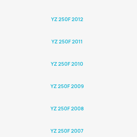
YZ 250F 2012
YZ 250F 2011
YZ 250F 2010
YZ 250F 2009
YZ 250F 2008
YZ 250F 2007