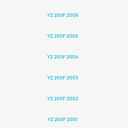
YZ 250F 2006
YZ 250F 2005
YZ 250F 2004
YZ 250F 2003
YZ 250F 2002
YZ 250F 2001