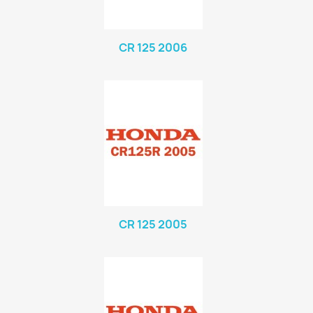
CR 125 2006
CR 125 2005