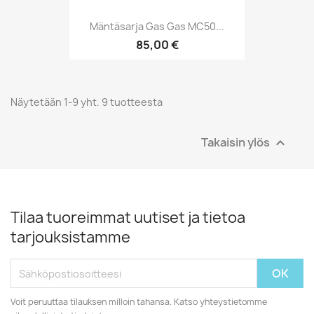
Mäntäsarja Gas Gas MC50...
85,00 €
Näytetään 1-9 yht. 9 tuotteesta
Takaisin ylös

Tilaa tuoreimmat uutiset ja tietoa
tarjouksistamme
Voit peruuttaa tilauksen milloin tahansa. Katso yhteystietomme