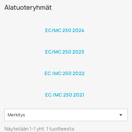
Alatuoteryhmät
EC/MC 250 2024
EC/MC 250 2023
EC /MC 250 2022
EC /MC 250 2021

Merkitys
Näytetään 1-1 yht. 1 tuotteesta