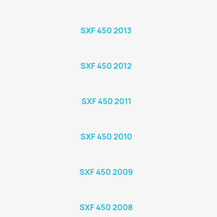
SXF 450 2013
SXF 450 2012
SXF 450 2011
SXF 450 2010
SXF 450 2009
SXF 450 2008