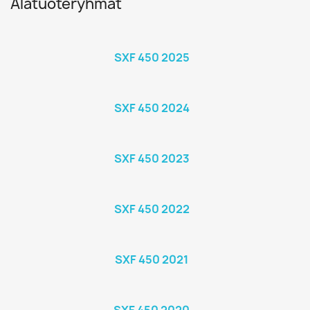
Alatuoteryhmät
SXF 450 2025
SXF 450 2024
SXF 450 2023
SXF 450 2022
SXF 450 2021