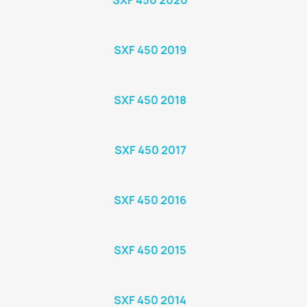
SXF 450 2020
SXF 450 2019
SXF 450 2018
SXF 450 2017
SXF 450 2016
SXF 450 2015
SXF 450 2014