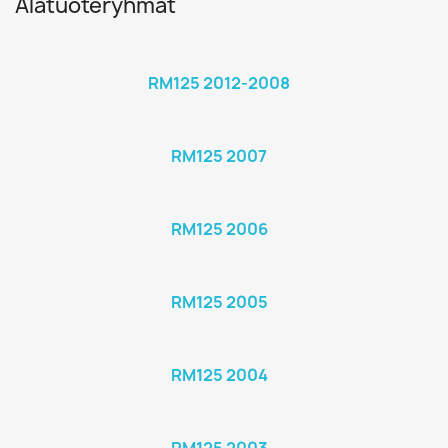
Alatuoteryhmät
RM125 2012-2008
RM125 2007
RM125 2006
RM125 2005
RM125 2004