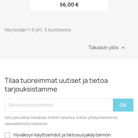
56,00 €
Näytetään 1-5 yht. 5 tuotteesta
Takaisin ylös

Tilaa tuoreimmat uutiset ja tietoa
tarjouksistamme
Voit peruuttaa tilauksen milloin tahansa. Katso yhteystietomme
oikeudellisista tiedoista.
Hyväksyn käyttöehdot ja tietosuojakäytännön